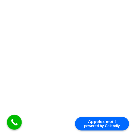
Appelez moi !
powered by Calendly