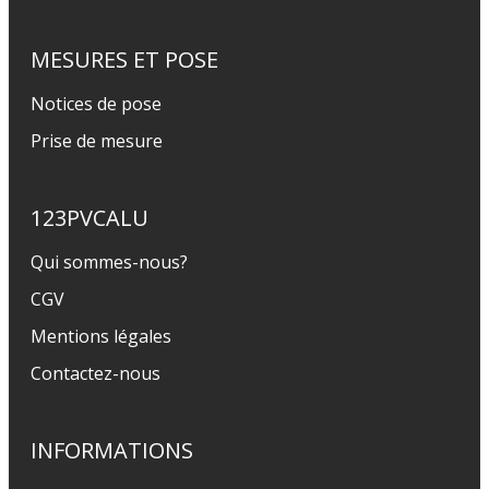
MESURES ET POSE
Notices de pose
Prise de mesure
123PVCALU
Qui sommes-nous?
CGV
Mentions légales
Contactez-nous
INFORMATIONS