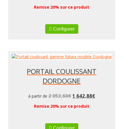
Remise 20% sur ce produit
Configurer
PORTAIL COULISSANT
DORDOGNE
2 053,60
€
1 642,88
€
à partir de
Remise 20% sur ce produit
Configurer