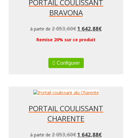
PORTAIL COULISSANT
BRAVONA
2 053,60
€
1 642,88
€
à partir de
Remise 20% sur ce produit
Configurer
PORTAIL COULISSANT
CHARENTE
2 053,60
€
1 642,88
€
à partir de