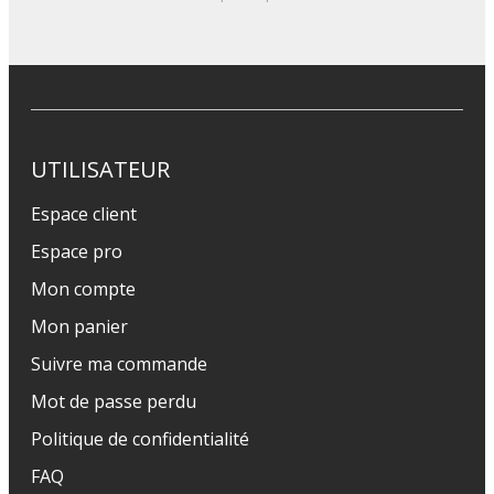
UTILISATEUR
Espace client
Espace pro
Mon compte
Mon panier
Suivre ma commande
Mot de passe perdu
Politique de confidentialité
FAQ