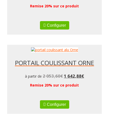
Remise 20% sur ce produit
Configurer
PORTAIL COULISSANT ORNE
2 053,60
€
1 642,88
€
à partir de
Remise 20% sur ce produit
Configurer