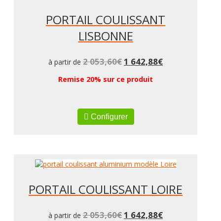
PORTAIL COULISSANT
LISBONNE
2 053,60
€
1 642,88
€
à partir de
Remise 20% sur ce produit
Configurer
PORTAIL COULISSANT LOIRE
2 053,60
€
1 642,88
€
à partir de