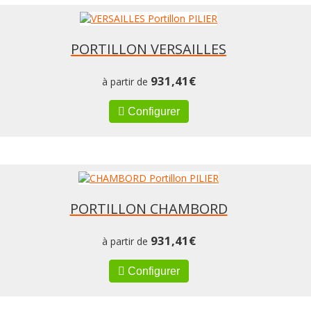
PORTILLON VERSAILLES
931,41
€
à partir de
Configurer
PORTILLON CHAMBORD
931,41
€
à partir de
Configurer