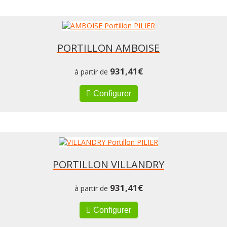
PORTILLON AMBOISE
931,41
€
à partir de
Configurer
PORTILLON VILLANDRY
931,41
€
à partir de
Configurer