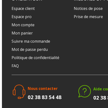
Espace client
Notices de pose
Espace pro
Prise de mesure
Mon compte
Mon panier
Suivre ma commande
Mot de passe perdu
Politique de confidentialité
FAQ
Nous contacter
Aide c
02 38 83 54 48
02 38 