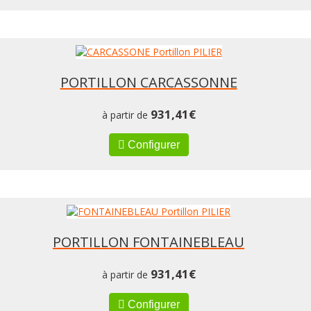
PORTILLON CARCASSONNE
931,41
€
à partir de
Configurer
PORTILLON FONTAINEBLEAU
931,41
€
à partir de
Configurer