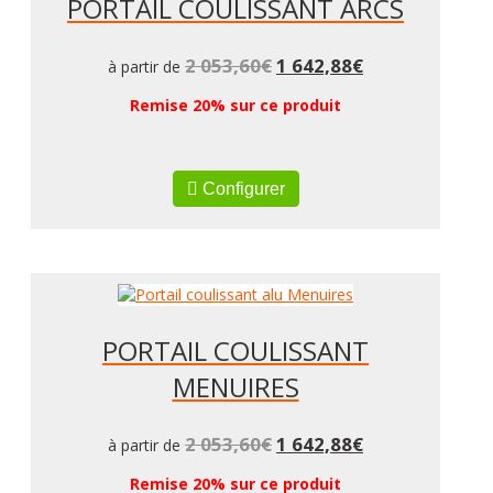
PORTAIL COULISSANT ARCS
2 053,60
€
1 642,88
€
à partir de
Remise 20% sur ce produit
Configurer
PORTAIL COULISSANT
MENUIRES
2 053,60
€
1 642,88
€
à partir de
Remise 20% sur ce produit