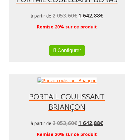
2 053,60
€
1 642,88
€
à partir de
Remise 20% sur ce produit
Configurer
PORTAIL COULISSANT
BRIANÇON
2 053,60
€
1 642,88
€
à partir de
Remise 20% sur ce produit