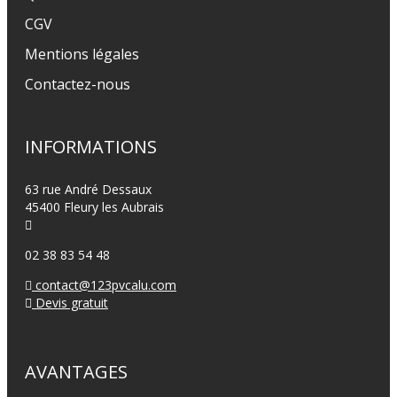
CGV
Mentions légales
Contactez-nous
INFORMATIONS
63 rue André Dessaux
45400 Fleury les Aubrais
02 38 83 54 48
contact@123pvcalu.com
Devis gratuit
AVANTAGES