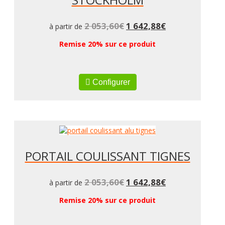
2 053,60
€
1 642,88
€
à partir de
Remise 20% sur ce produit
Configurer
PORTAIL COULISSANT TIGNES
2 053,60
€
1 642,88
€
à partir de
Remise 20% sur ce produit