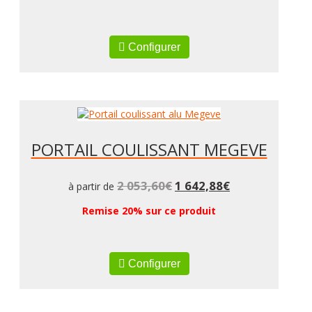
Configurer
PORTAIL COULISSANT MEGEVE
2 053,60
€
1 642,88
€
à partir de
Remise 20% sur ce produit
Configurer