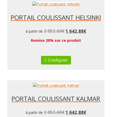
PORTAIL COULISSANT HELSINKI
2 053,60
€
1 642,88
€
à partir de
Remise 20% sur ce produit
Configurer
PORTAIL COULISSANT KALMAR
2 053,60
€
1 642,88
€
à partir de