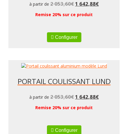
2 053,60
€
1 642,88
€
à partir de
Remise 20% sur ce produit
Configurer
PORTAIL COULISSANT LUND
2 053,60
€
1 642,88
€
à partir de
Remise 20% sur ce produit
Configurer