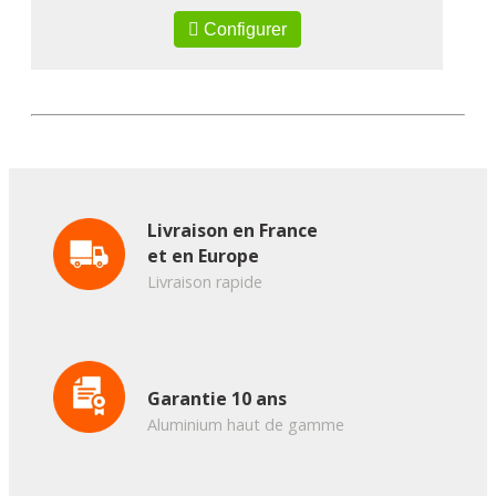
Configurer
Livraison en France
et en Europe
Livraison rapide
Garantie 10 ans
Aluminium haut de gamme