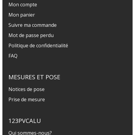
Mon compte
Mon panier
Suivre ma commande
Mot de passe perdu
Politique de confidentialité
FAQ
MESURES ET POSE
Notices de pose
Prise de mesure
123PVCALU
Qui sommes-nous?