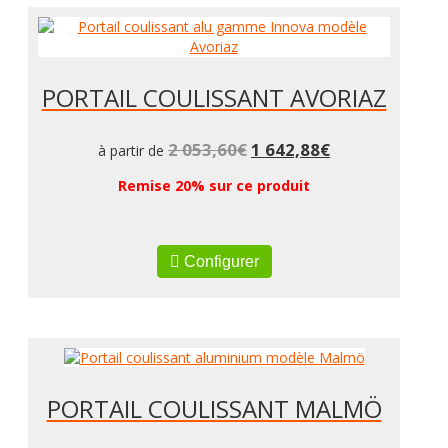
PORTAIL COULISSANT AVORIAZ
2 053,60
€
1 642,88
€
à partir de
Remise 20% sur ce produit
Configurer
PORTAIL COULISSANT MALMÖ