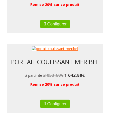
Remise 20% sur ce produit
Configurer
PORTAIL COULISSANT MERIBEL
2 053,60
€
1 642,88
€
à partir de
Remise 20% sur ce produit
Configurer