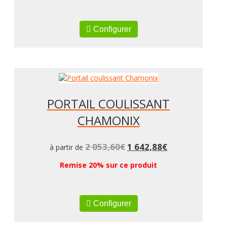
Configurer
PORTAIL COULISSANT
CHAMONIX
2 053,60
€
1 642,88
€
à partir de
Remise 20% sur ce produit
Configurer