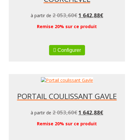
2 053,60
€
1 642,88
€
à partir de
Remise 20% sur ce produit
Configurer
PORTAIL COULISSANT GAVLE
2 053,60
€
1 642,88
€
à partir de
Remise 20% sur ce produit