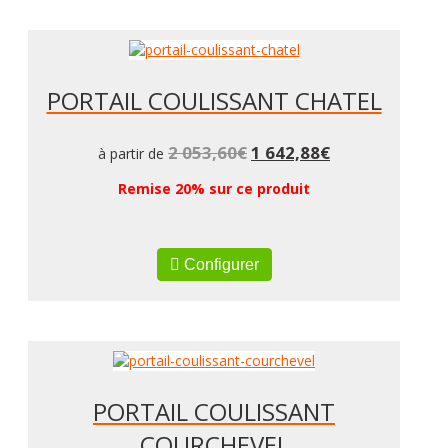
PORTAIL COULISSANT CHATEL
2 053,60
€
1 642,88
€
à partir de
Remise 20% sur ce produit
Configurer
PORTAIL COULISSANT
COURCHEVEL