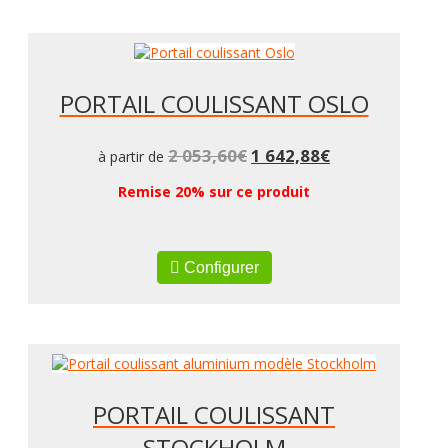
PORTAIL COULISSANT OSLO
2 053,60
€
1 642,88
€
à partir de
Remise 20% sur ce produit
Configurer
PORTAIL COULISSANT
STOCKHOLM