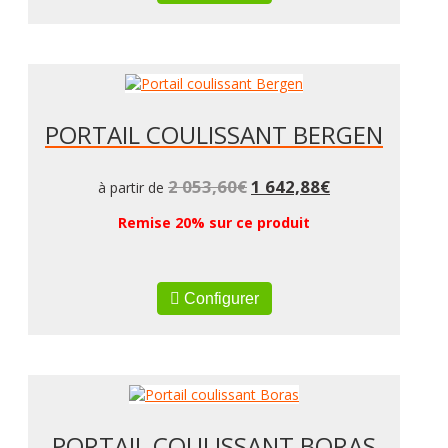
PORTAIL COULISSANT BERGEN
2 053,60
€
1 642,88
€
à partir de
Remise 20% sur ce produit
Configurer
PORTAIL COULISSANT BORAS