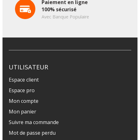
Paiement en ligne
100% sécurisé
Avec Banque Populaire
UTILISATEUR
Espace client
Espace pro
Mon compte
Mon panier
Suivre ma commande
Mot de passe perdu