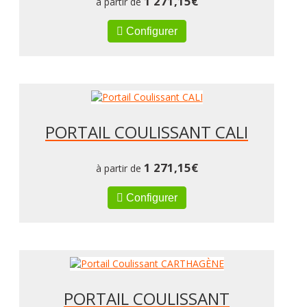
1 271,15
€
à partir de
Configurer
PORTAIL COULISSANT CALI
1 271,15
€
à partir de
Configurer
PORTAIL COULISSANT