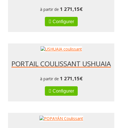
1 271,15
€
à partir de
Configurer
PORTAIL COULISSANT USHUAIA
1 271,15
€
à partir de
Configurer