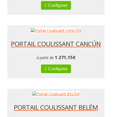
Configurer
PORTAIL COULISSANT CANCÚN
1 271,15
€
à partir de
Configurer
PORTAIL COULISSANT BELÉM