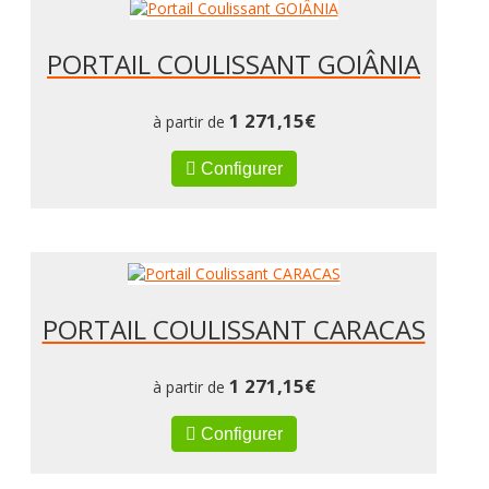
PORTAIL COULISSANT GOIÂNIA
1 271,15
€
à partir de
Configurer
PORTAIL COULISSANT CARACAS
1 271,15
€
à partir de
Configurer