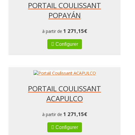
PORTAIL COULISSANT
POPAYÁN
1 271,15
€
à partir de
Configurer
PORTAIL COULISSANT
ACAPULCO
1 271,15
€
à partir de
Configurer