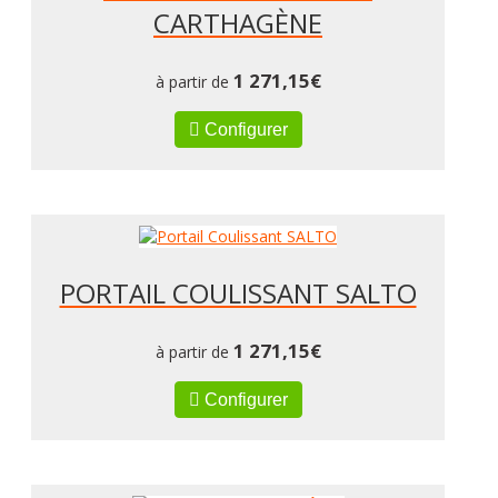
CARTHAGÈNE
1 271,15
€
à partir de
Configurer
PORTAIL COULISSANT SALTO
1 271,15
€
à partir de
Configurer