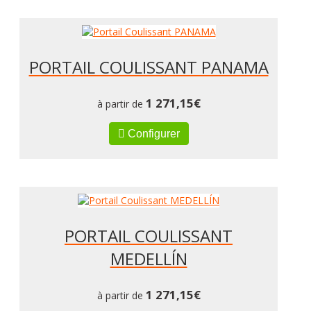
PORTAIL COULISSANT PANAMA
1 271,15
€
à partir de
Configurer
PORTAIL COULISSANT
MEDELLÍN
1 271,15
€
à partir de