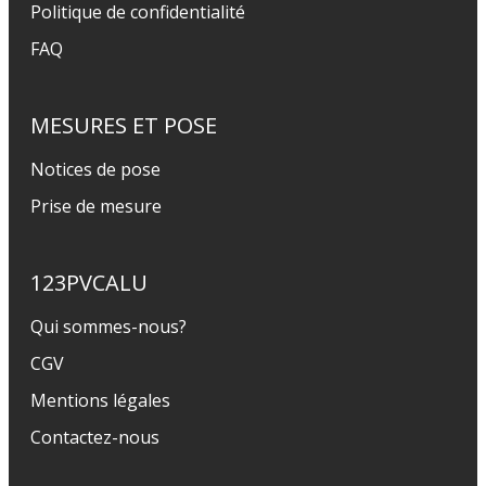
Politique de confidentialité
FAQ
MESURES ET POSE
Notices de pose
Prise de mesure
123PVCALU
Qui sommes-nous?
CGV
Mentions légales
Contactez-nous