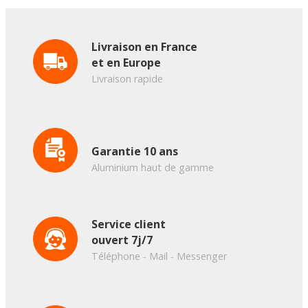
Livraison en France
et en Europe
Livraison rapide
Garantie 10 ans
Aluminium haut de gamme
Service client
ouvert 7j/7
Téléphone - Mail - Messenger