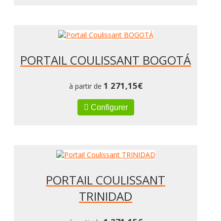
PORTAIL COULISSANT BOGOTÁ
1 271,15
€
à partir de
Configurer
PORTAIL COULISSANT
TRINIDAD