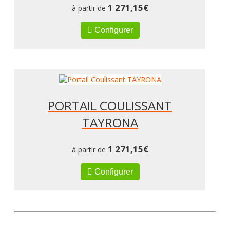
1 271,15
€
à partir de
Configurer
PORTAIL COULISSANT
TAYRONA
1 271,15
€
à partir de
Configurer