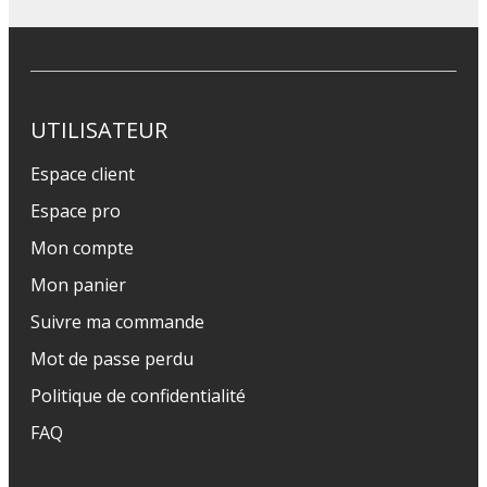
UTILISATEUR
Espace client
Espace pro
Mon compte
Mon panier
Suivre ma commande
Mot de passe perdu
Politique de confidentialité
FAQ