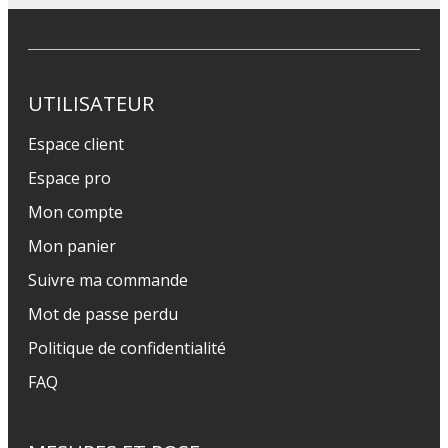
UTILISATEUR
Espace client
Espace pro
Mon compte
Mon panier
Suivre ma commande
Mot de passe perdu
Politique de confidentialité
FAQ