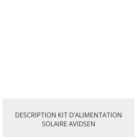
DESCRIPTION KIT D’ALIMENTATION
SOLAIRE AVIDSEN