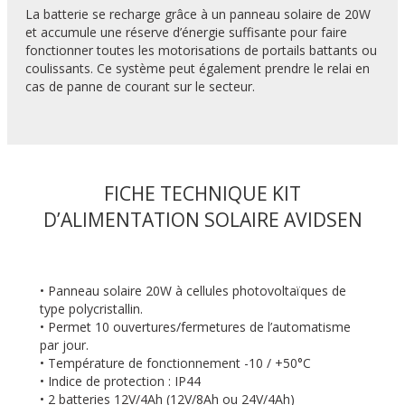
La batterie se recharge grâce à un panneau solaire de 20W
et accumule une réserve d’énergie suffisante pour faire
fonctionner toutes les motorisations de portails battants ou
coulissants. Ce système peut également prendre le relai en
cas de panne de courant sur le secteur.
FICHE TECHNIQUE KIT
D’ALIMENTATION SOLAIRE AVIDSEN
• Panneau solaire 20W à cellules photovoltaïques de
type polycristallin.
• Permet 10 ouvertures/fermetures de l’automatisme
par jour.
• Température de fonctionnement -10 / +50°C
• Indice de protection : IP44
• 2 batteries 12V/4Ah (12V/8Ah ou 24V/4Ah)