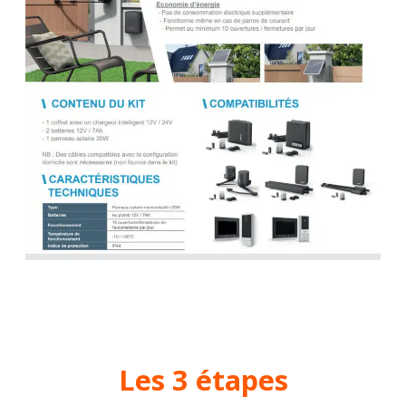
Les 3 étapes