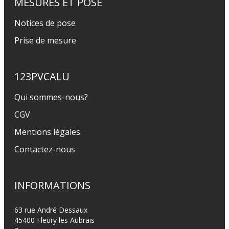
MESURES ET POSE
Notices de pose
Prise de mesure
123PVCALU
Qui sommes-nous?
CGV
Mentions légales
Contactez-nous
INFORMATIONS
63 rue André Dessaux
45400 Fleury les Aubrais