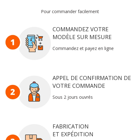
Pour commander facilement
COMMANDEZ VOTRE
MODÈLE SUR MESURE
Commandez et payez en ligne
APPEL DE CONFIRMATION DE
VOTRE COMMANDE
Sous 2 jours ouvrés
FABRICATION
ET EXPÉDITION