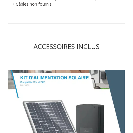
• Câbles non fournis.
ACCESSOIRES INCLUS