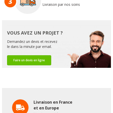
Livraison par nos soins
VOUS AVEZ UN PROJET ?
Demandez un devis et recevez
le dans la minute par email.
Faire un devis en ligne
Livraison en France
et en Europe