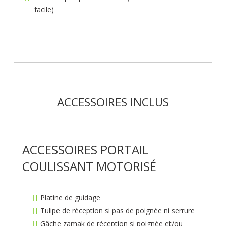
facile)
ACCESSOIRES INCLUS
ACCESSOIRES PORTAIL
COULISSANT MOTORISÉ
Platine de guidage
Tulipe de réception si pas de poignée ni serrure
Gâche zamak de réception si poignée et/ou