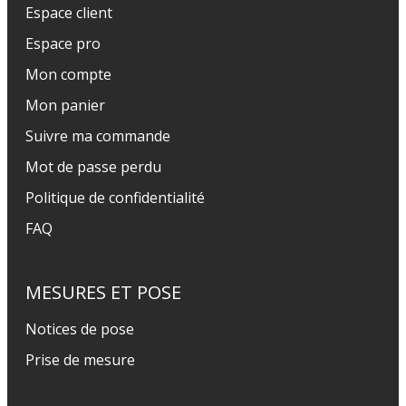
Espace client
Espace pro
Mon compte
Mon panier
Suivre ma commande
Mot de passe perdu
Politique de confidentialité
FAQ
MESURES ET POSE
Notices de pose
Prise de mesure