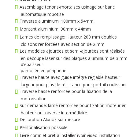
Assemblage tenons-mortaises usinage sur banc
automatique robotisé
Traverse aluminium: 100mm x 54mm
Montant aluminium: 90mm x 44mm
Lames de remplissage: Hauteur 200 mm doubles
cloisons renforcées avec section de 2 mm
Les modèles ajourées et semi-ajourées sont réalisés
en découpe laser sur des plaques aluminium de 3 mm
d'épaisseur
pardosée en périphérie
Traverse haute avec guide intégré réglable hauteur
largeur pour plus de résistance pour portail coulissant
Traverse basse renforcée pour la fixation de la
motorisation
Sur demande: lame renforcée pour fixation moteur en
hauteur ou traverse intermédiaire
Décoration Alunox sur mesure
Personalisation possible
Livré complet prêt à installer (voir vidéo installation