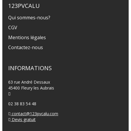
123PVCALU
Qui sommes-nous?
CGV
Mentions légales
Contactez-nous
INFORMATIONS
63 rue André Dessaux
45400 Fleury les Aubrais
02 38 83 54 48
contact@123pvcalu.com
Devis gratuit