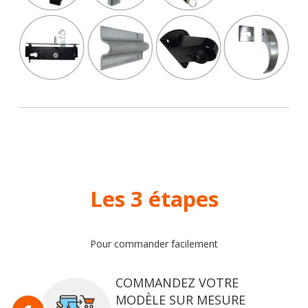
Les 3 étapes
Pour commander facilement
COMMANDEZ VOTRE
MODÈLE SUR MESURE