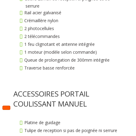
serrure
Rail acier galvanisé
Crémaillère nylon
2 photocellules
2 télécommandes
1 feu clignotant et antenne intégrée
1 moteur (modèle selon commande)
Queue de prolongation de 300mm intégrée
Traverse basse renforcée
ACCESSOIRES PORTAIL
COULISSANT MANUEL
Platine de guidage
Tulipe de reception si pas de poignée ni serrure