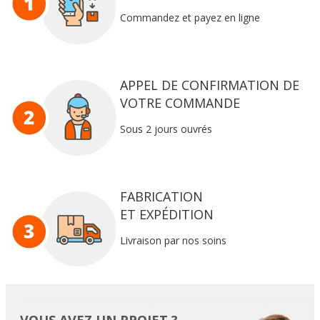
Commandez et payez en ligne
APPEL DE CONFIRMATION DE
VOTRE COMMANDE
Sous 2 jours ouvrés
FABRICATION
ET EXPÉDITION
Livraison par nos soins