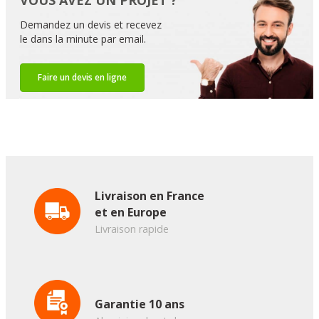
VOUS AVEZ UN PROJET ?
Demandez un devis et recevez
le dans la minute par email.
Faire un devis en ligne
Livraison en France
et en Europe
Livraison rapide
Garantie 10 ans