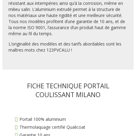
résistant aux intempéries ainsi qu’à la corrosion, même en
milieu salin. L’aluminium extrudé permet à la structure de
nos matériaux une haute rigidité et une meilleure sécurité.
Tous nos modèles profitent d’une garantie de 10 ans, et de
la norme ISO 9001, l’assurance d’un produit haut de gamme
même au fil du temps.
L’originalité des modèles et des tarifs abordables sont les
maîtres mots chez 123PVCALU !
FICHE TECHNIQUE PORTAIL
COULISSANT MILANO
Portail 100% aluminium
Thermolaquage certifié Qualicoat
Garantie 10 ans