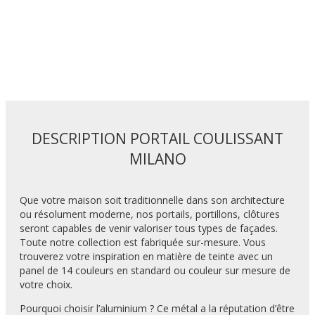
DESCRIPTION PORTAIL COULISSANT
MILANO
Que votre maison soit traditionnelle dans son architecture
ou résolument moderne, nos portails, portillons, clôtures
seront capables de venir valoriser tous types de façades.
Toute notre collection est fabriquée sur-mesure. Vous
trouverez votre inspiration en matière de teinte avec un
panel de 14 couleurs en standard ou couleur sur mesure de
votre choix.
Pourquoi choisir l’aluminium ? Ce métal a la réputation d’être