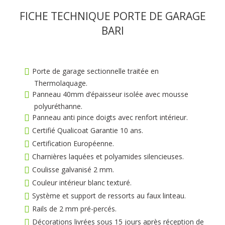
FICHE TECHNIQUE PORTE DE GARAGE
BARI
Porte de garage sectionnelle traitée en
Thermolaquage.
Panneau 40mm d’épaisseur isolée avec mousse
polyuréthanne.
Panneau anti pince doigts avec renfort intérieur.
Certifié Qualicoat Garantie 10 ans.
Certification Européenne.
Charnières laquées et polyamides silencieuses.
Coulisse galvanisé 2 mm.
Couleur intérieur blanc texturé.
Système et support de ressorts au faux linteau.
Rails de 2 mm pré-percés.
Décorations livrées sous 15 jours après réception de