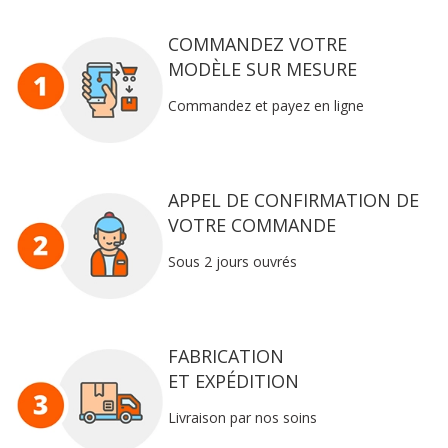
COMMANDEZ VOTRE
MODÈLE SUR MESURE
Commandez et payez en ligne
APPEL DE CONFIRMATION DE
VOTRE COMMANDE
Sous 2 jours ouvrés
FABRICATION
ET EXPÉDITION
Livraison par nos soins