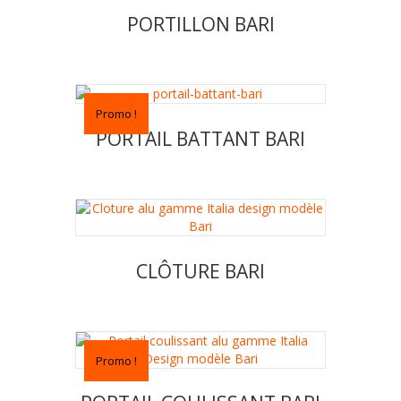
PORTILLON BARI
Promo !
PORTAIL BATTANT BARI
CLÔTURE BARI
Promo !