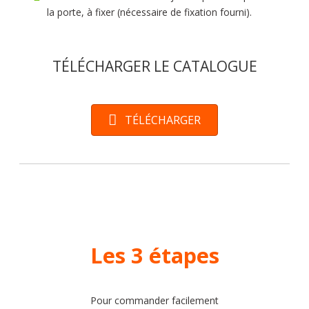
la porte, à fixer (nécessaire de fixation fourni).
TÉLÉCHARGER LE CATALOGUE
TÉLÉCHARGER
Les 3 étapes
Pour commander facilement