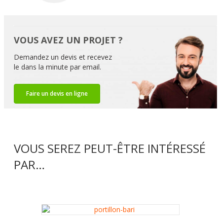
VOUS AVEZ UN PROJET ?
Demandez un devis et recevez
le dans la minute par email.
Faire un devis en ligne
VOUS SEREZ PEUT-ÊTRE INTÉRESSÉ
PAR…