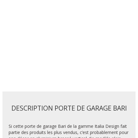
DESCRIPTION PORTE DE GARAGE BARI
Si cette porte de garage Bari de la gamme Italia Design fait
partie des produits les plus vendus, c’est probablement pour