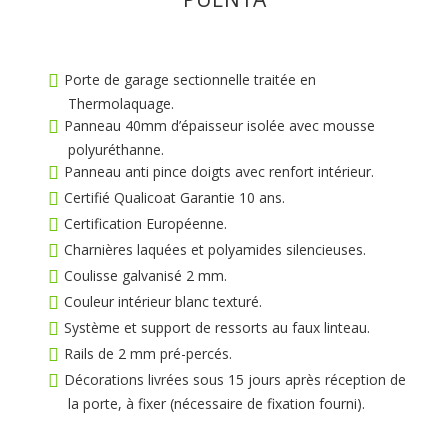
Porte de garage sectionnelle traitée en
Thermolaquage.
Panneau 40mm d’épaisseur isolée avec mousse
polyuréthanne.
Panneau anti pince doigts avec renfort intérieur.
Certifié Qualicoat Garantie 10 ans.
Certification Européenne.
Charnières laquées et polyamides silencieuses.
Coulisse galvanisé 2 mm.
Couleur intérieur blanc texturé.
Système et support de ressorts au faux linteau.
Rails de 2 mm pré-percés.
Décorations livrées sous 15 jours après réception de
la porte, à fixer (nécessaire de fixation fourni).