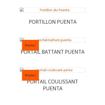
PORTILLON PUENTA
Promo !
PORTAIL BATTANT PUENTA
Promo !
PORTAIL COULISSANT
PUENTA