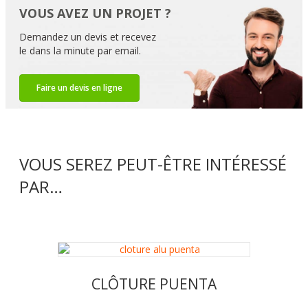
VOUS AVEZ UN PROJET ?
Demandez un devis et recevez
le dans la minute par email.
Faire un devis en ligne
VOUS SEREZ PEUT-ÊTRE INTÉRESSÉ
PAR…
CLÔTURE PUENTA