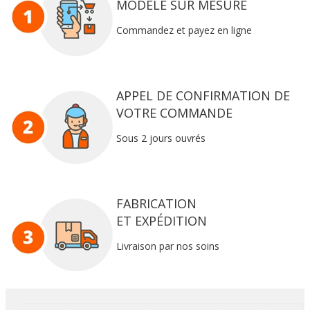
MODÈLE SUR MESURE
Commandez et payez en ligne
APPEL DE CONFIRMATION DE
VOTRE COMMANDE
Sous 2 jours ouvrés
FABRICATION
ET EXPÉDITION
Livraison par nos soins