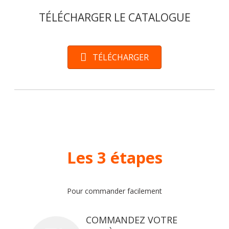
TÉLÉCHARGER LE CATALOGUE
TÉLÉCHARGER
Les 3 étapes
Pour commander facilement
COMMANDEZ VOTRE