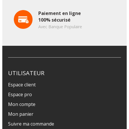
Paiement en ligne
100% sécurisé
Avec Banque Populaire
UTILISATEUR
Espace client
Espace pro
Mon compte
Mon panier
Suivre ma commande