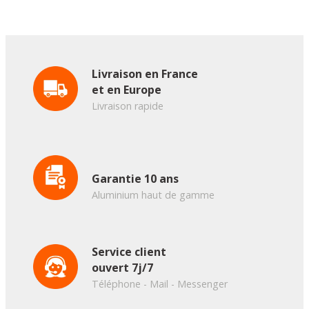
Livraison en France
et en Europe
Livraison rapide
Garantie 10 ans
Aluminium haut de gamme
Service client
ouvert 7j/7
Téléphone - Mail - Messenger