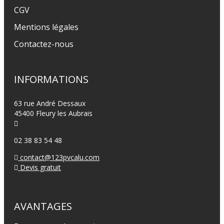
CGV
Mentions légales
Contactez-nous
INFORMATIONS
63 rue André Dessaux
45400 Fleury les Aubrais
02 38 83 54 48
contact@123pvcalu.com
Devis gratuit
AVANTAGES