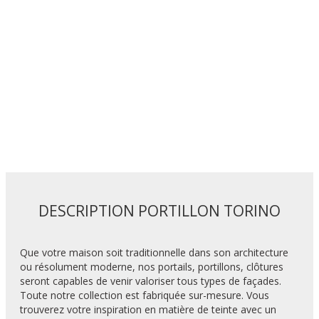
DESCRIPTION PORTILLON TORINO
Que votre maison soit traditionnelle dans son architecture
ou résolument moderne, nos portails, portillons, clôtures
seront capables de venir valoriser tous types de façades.
Toute notre collection est fabriquée sur-mesure. Vous
trouverez votre inspiration en matière de teinte avec un