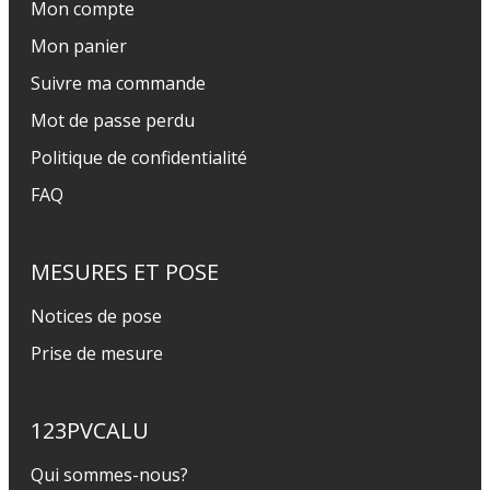
Mon compte
Mon panier
Suivre ma commande
Mot de passe perdu
Politique de confidentialité
FAQ
MESURES ET POSE
Notices de pose
Prise de mesure
123PVCALU
Qui sommes-nous?