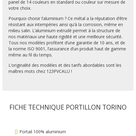
panel de 14 couleurs en standard ou couleur sur mesure de
votre choix.
Pourquoi choisir l’aluminium ? Ce métal a la réputation d’être
résistant aux intempéries ainsi qu’à la corrosion, même en
milieu salin. L’aluminium extrudé permet à la structure de
nos matériaux une haute rigidité et une meilleure sécurité.
Tous nos modèles profitent d’une garantie de 10 ans, et de
la norme ISO 9001, l’assurance d’un produit haut de gamme
même au fil du temps.
L’originalité des modèles et des tarifs abordables sont les
maîtres mots chez 123PVCALU !
FICHE TECHNIQUE PORTILLON TORINO
Portail 100% aluminium