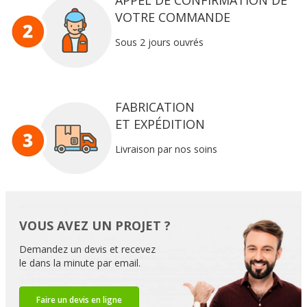
VOTRE COMMANDE
Sous 2 jours ouvrés
FABRICATION
ET EXPÉDITION
Livraison par nos soins
VOUS AVEZ UN PROJET ?
Demandez un devis et recevez
le dans la minute par email.
Faire un devis en ligne