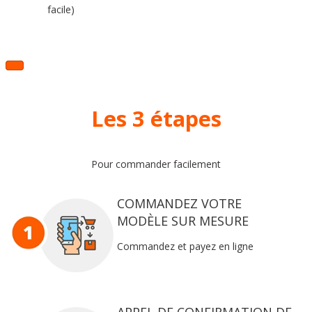
facile)
Les 3 étapes
Pour commander facilement
COMMANDEZ VOTRE
MODÈLE SUR MESURE
Commandez et payez en ligne
APPEL DE CONFIRMATION DE