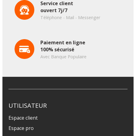
Service client
ouvert 7j/7
Téléphone - Mail - Messenger
Paiement en ligne
100% sécurisé
Avec Banque Populaire
UTILISATEUR
Espace client
Espace pro