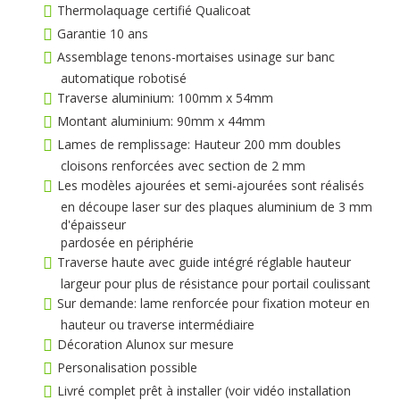
Thermolaquage certifié Qualicoat
Garantie 10 ans
Assemblage tenons-mortaises usinage sur banc
automatique robotisé
Traverse aluminium: 100mm x 54mm
Montant aluminium: 90mm x 44mm
Lames de remplissage: Hauteur 200 mm doubles
cloisons renforcées avec section de 2 mm
Les modèles ajourées et semi-ajourées sont réalisés
en découpe laser sur des plaques aluminium de 3 mm
d'épaisseur
pardosée en périphérie
Traverse haute avec guide intégré réglable hauteur
largeur pour plus de résistance pour portail coulissant
Sur demande: lame renforcée pour fixation moteur en
hauteur ou traverse intermédiaire
Décoration Alunox sur mesure
Personalisation possible
Livré complet prêt à installer (voir vidéo installation