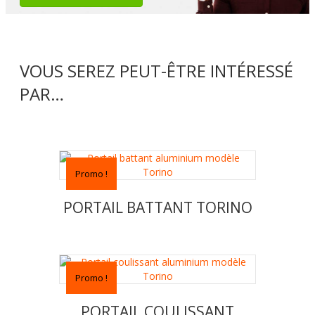
VOUS SEREZ PEUT-ÊTRE INTÉRESSÉ
PAR…
Promo !
PORTAIL BATTANT TORINO
Promo !
PORTAIL COULISSANT