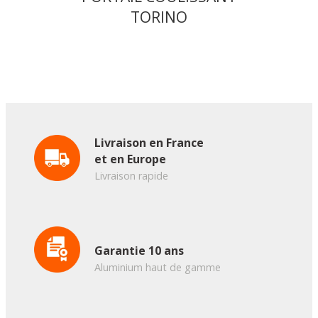
TORINO
Livraison en France
et en Europe
Livraison rapide
Garantie 10 ans
Aluminium haut de gamme