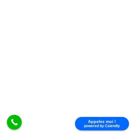
Appelez moi !
powered by Calendly