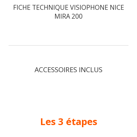
FICHE TECHNIQUE VISIOPHONE NICE
MIRA 200
ACCESSOIRES INCLUS
Les 3 étapes