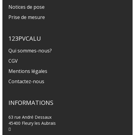
Notices de pose
Prise de mesure
123PVCALU
Qui sommes-nous?
CGV
Mentions légales
Contactez-nous
INFORMATIONS
63 rue André Dessaux
45400 Fleury les Aubrais