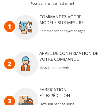
Pour commander facilement
COMMANDEZ VOTRE
MODÈLE SUR MESURE
Commandez et payez en ligne
APPEL DE CONFIRMATION DE
VOTRE COMMANDE
Sous 2 jours ouvrés
FABRICATION
ET EXPÉDITION
Livraison par nos soins