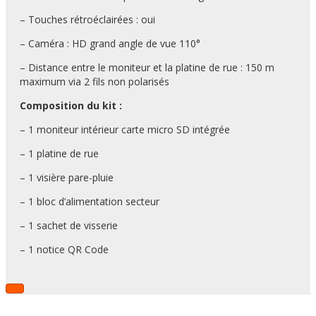
– Touches rétroéclairées : oui
– Caméra : HD grand angle de vue 110°
– Distance entre le moniteur et la platine de rue : 150 m
maximum via 2 fils non polarisés
Composition du kit :
– 1 moniteur intérieur carte micro SD intégrée
– 1 platine de rue
– 1 visière pare-pluie
– 1 bloc d’alimentation secteur
– 1 sachet de visserie
– 1 notice QR Code