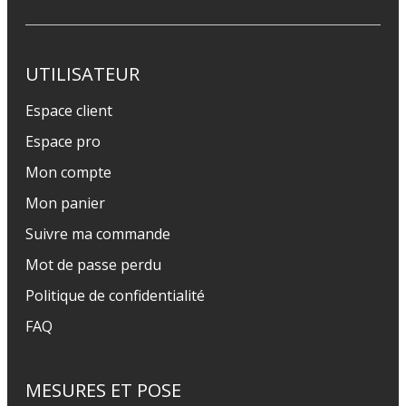
UTILISATEUR
Espace client
Espace pro
Mon compte
Mon panier
Suivre ma commande
Mot de passe perdu
Politique de confidentialité
FAQ
MESURES ET POSE