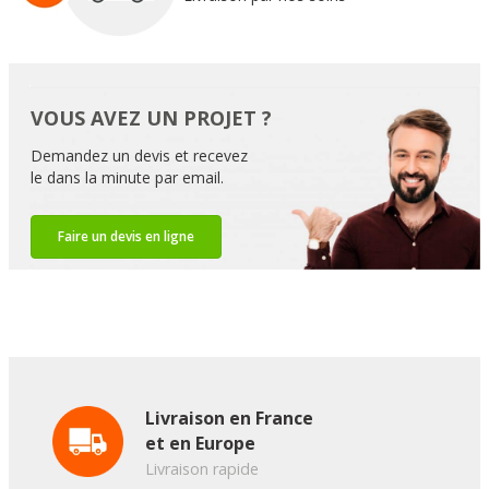
VOUS AVEZ UN PROJET ?
Demandez un devis et recevez
le dans la minute par email.
Faire un devis en ligne
Livraison en France
et en Europe
Livraison rapide