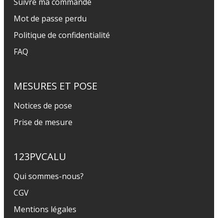
Suivre ma commande
Mot de passe perdu
Politique de confidentialité
FAQ
MESURES ET POSE
Notices de pose
Prise de mesure
123PVCALU
Qui sommes-nous?
CGV
Mentions légales