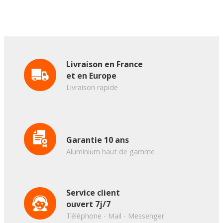
Livraison en France
et en Europe
Livraison rapide
Garantie 10 ans
Aluminium haut de gamme
Service client
ouvert 7j/7
Téléphone - Mail - Messenger