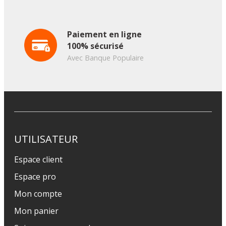
Paiement en ligne
100% sécurisé
Avec Banque Populaire
UTILISATEUR
Espace client
Espace pro
Mon compte
Mon panier