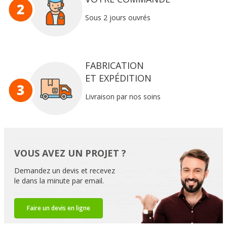
Sous 2 jours ouvrés
FABRICATION
ET EXPÉDITION
Livraison par nos soins
VOUS AVEZ UN PROJET ?
Demandez un devis et recevez
le dans la minute par email.
Faire un devis en ligne