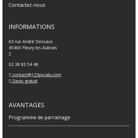
Contactez-nous
INFORMATIONS
63 rue André Dessaux
45400 Fleury les Aubrais
02 38 83 54 48
contact@123pvcalu.com
Devis gratuit
AVANTAGES
Programme de parrainage