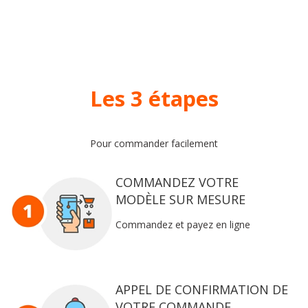
Les 3 étapes
Pour commander facilement
COMMANDEZ VOTRE
MODÈLE SUR MESURE
Commandez et payez en ligne
APPEL DE CONFIRMATION DE
VOTRE COMMANDE