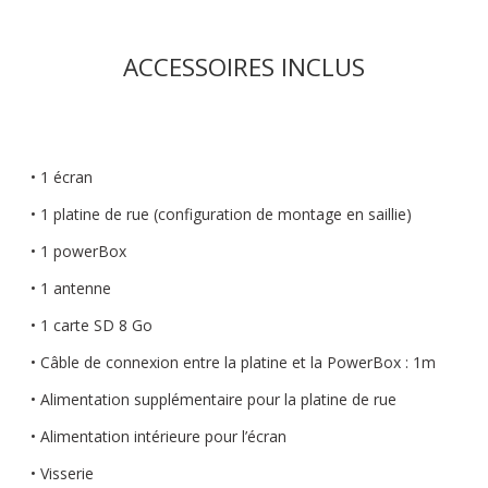
ACCESSOIRES INCLUS
• 1 écran
• 1 platine de rue (configuration de montage en saillie)
• 1 powerBox
• 1 antenne
• 1 carte SD 8 Go
• Câble de connexion entre la platine et la PowerBox : 1m
• Alimentation supplémentaire pour la platine de rue
• Alimentation intérieure pour l’écran
• Visserie