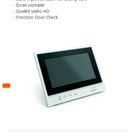
- Écran nomade
- Qualité vidéo HD
- Fonction Door Check