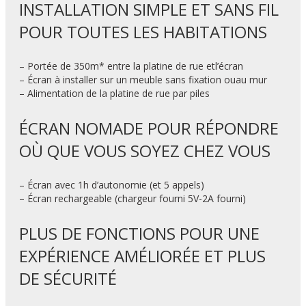
INSTALLATION SIMPLE ET SANS FIL
POUR TOUTES LES HABITATIONS
– Portée de 350m* entre la platine de rue etl’écran
– Écran à installer sur un meuble sans fixation ouau mur
– Alimentation de la platine de rue par piles
ÉCRAN NOMADE POUR RÉPONDRE
OÙ QUE VOUS SOYEZ CHEZ VOUS
– Écran avec 1h d’autonomie (et 5 appels)
– Écran rechargeable (chargeur fourni 5V-2A fourni)
PLUS DE FONCTIONS POUR UNE
EXPÉRIENCE AMÉLIORÉE ET PLUS
DE SÉCURITÉ